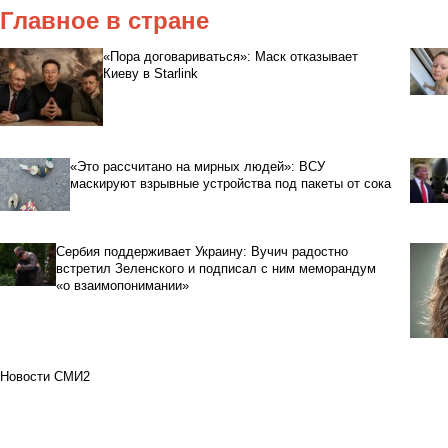
Главное в стране
«Пора договариваться»: Маск отказывает
Киеву в Starlink
«Это рассчитано на мирных людей»: ВСУ
маскируют взрывные устройства под пакеты от сока
Сербия поддерживает Украину: Вучич радостно
встретил Зеленского и подписал с ним меморандум
«о взаимопонимании»
Новости СМИ2