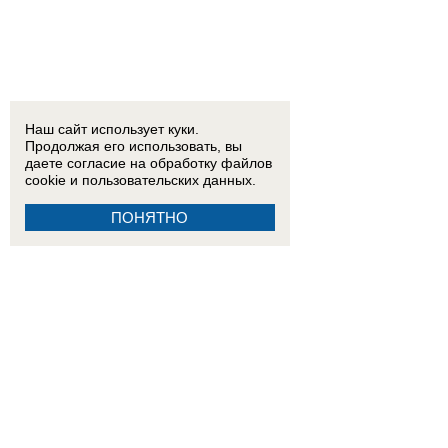
Наш сайт использует куки.
Продолжая его использовать, вы
даете согласие на обработку
файлов
cookie
и пользовательских данных.
ПОНЯТНО