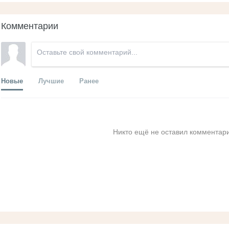
Комментарии
Новые
Лучшие
Ранее
Никто ещё не оставил комментари