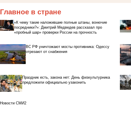
Главное в стране
«К чему такие наложившие полные штаны, вонючие
посредники?»: Дмитрий Медведев рассказал про
«пробный шар» проверки России на прочность
ВС РФ уничтожают мосты противника: Одессу
отрезают от снабжения
Праздник есть, закона нет: День физкультурника
предложили официально узаконить
Новости СМИ2