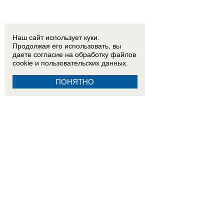
Наш сайт использует куки.
Продолжая его использовать, вы
даете согласие на обработку
файлов
cookie
и пользовательских данных.
ПОНЯТНО