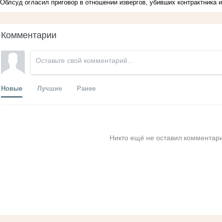
Облсуд огласил приговор в отношении извергов, убивших контрактника и
Комментарии
Новые
Лучшие
Ранее
Никто ещё не оставил комментари