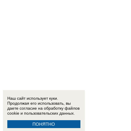
Наш сайт использует куки.
Продолжая его использовать, вы
даете согласие на обработку
файлов
cookie
и пользовательских данных.
ПОНЯТНО