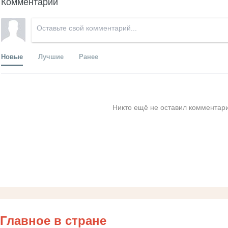
Комментарии
Новые
Лучшие
Ранее
Никто ещё не оставил комментари
Главное в стране