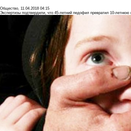
Общество
,
11.04.2018 04:15
Экспертизы подтвердили, что 45-летний педофил превратил 10-летнюю