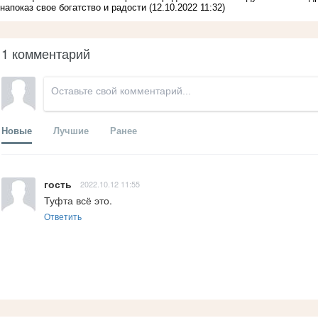
напоказ свое богатство и радости
(12.10.2022 11:32)
1 комментарий
Новые
Лучшие
Ранее
гость
2022.10.12 11:55
Туфта всё это.
Ответить