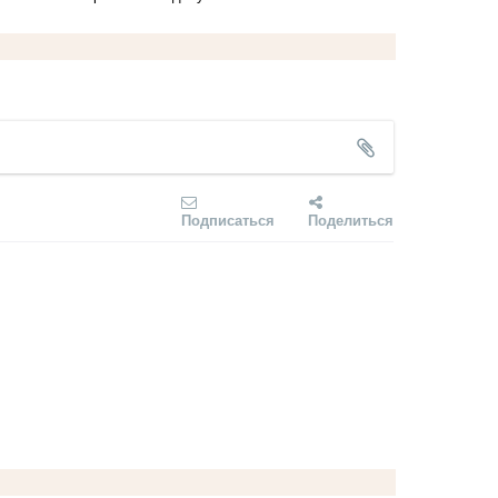
Подписаться
Поделиться