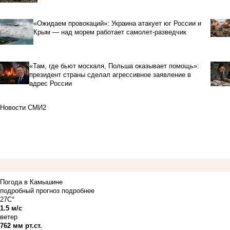
«Ожидаем провокаций»: Украина атакует юг России и
Крым — над морем работает самолет-разведчик
«Там, где бьют москаля, Польша оказывает помощь»:
президент страны сделал агрессивное заявление в
адрес России
Новости СМИ2
Погода в Камышине
подробный прогноз
подробнее
27C°
1.5 м/с
ветер
762 мм рт.ст.