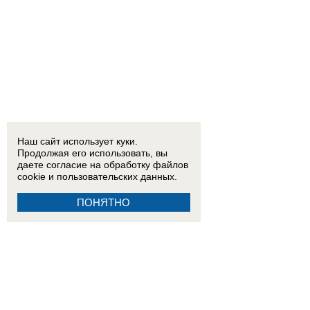
Наш сайт использует куки.
Продолжая его использовать, вы
даете согласие на обработку
файлов
cookie
и пользовательских данных.
ПОНЯТНО