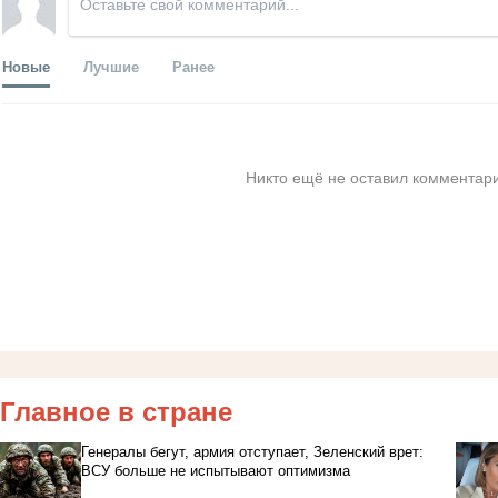
Новые
Лучшие
Ранее
Никто ещё не оставил комментари
Главное в стране
Генералы бегут, армия отступает, Зеленский врет:
ВСУ больше не испытывают оптимизма