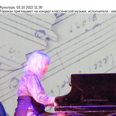
Культура
,
03.10.2022 11:30
Горожан приглашают на концерт классической музыки, исполнители - и