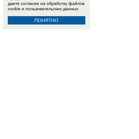
даете согласие на обработку
файлов
cookie
и пользовательских данных.
ПОНЯТНО