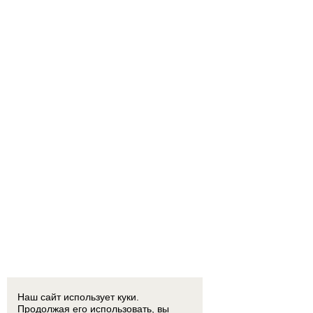
Наш сайт использует куки.
Продолжая его использовать, вы