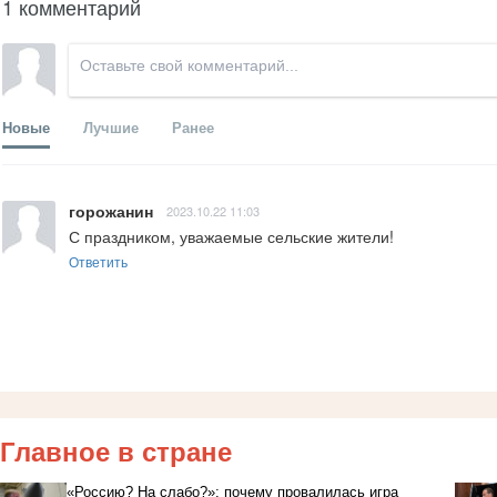
1 комментарий
Новые
Лучшие
Ранее
горожанин
2023.10.22 11:03
С праздником, уважаемые сельские жители!
Ответить
Главное в стране
«Россию? На слабо?»: почему провалилась игра