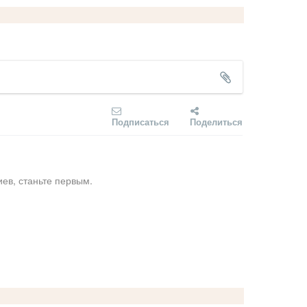
Подписаться
Поделиться
ев, станьте первым.