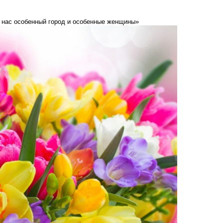
 нас особенный город и особенные женщины»