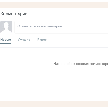
Комментарии
Новые
Лучшие
Ранее
Никто ещё не оставил комментари