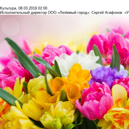
Культура
,
08.03.2019 02:00
Исполнительный директор ООО «Любимый город»: Сергей Агафонов: «У