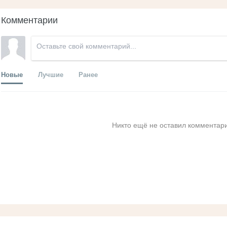
Комментарии
Новые
Лучшие
Ранее
Никто ещё не оставил комментари