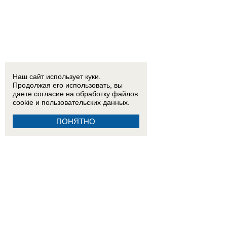
Наш сайт использует куки.
Продолжая его использовать, вы
даете согласие на обработку
файлов
cookie
и пользовательских данных.
ПОНЯТНО