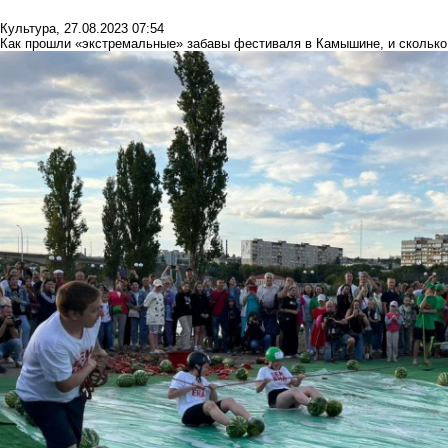
Культура
,
27.08.2023 07:54
Как прошли «экстремальные» забавы фестиваля в Камышине, и сколько 