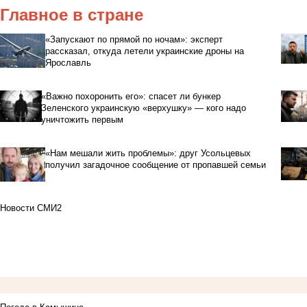
Главное в стране
«Запускают по прямой по ночам»: эксперт
рассказал, откуда летели украинские дроны на
Ярославль
«Важно похоронить его»: спасет ли бункер
Зеленского украинскую «верхушку» — кого надо
уничтожить первым
«Нам мешали жить проблемы»: друг Усольцевых
получил загадочное сообщение от пропавшей семьи
Новости СМИ2