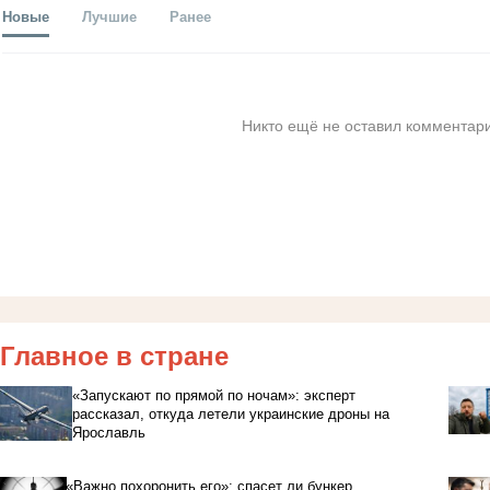
Новые
Лучшие
Ранее
Никто ещё не оставил комментари
Главное в стране
«Запускают по прямой по ночам»: эксперт
рассказал, откуда летели украинские дроны на
Ярославль
«Важно похоронить его»: спасет ли бункер