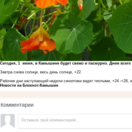
Сегодня, 1 июня, в Камышине будет свежо и пасмурно. Днем всего 
Завтра снова солнце, весь день солнце, +22.
Рабочие дни наступающей недели синоптики видят теплыми, +24 -+28, 
Новости на Блoкнoт-Камышин
Комментарии