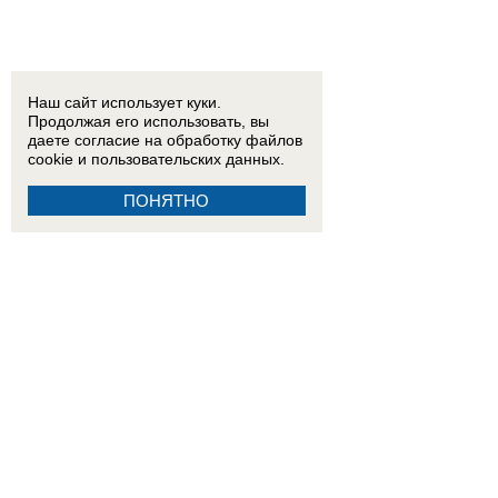
Наш сайт использует куки.
Продолжая его использовать, вы
даете согласие на обработку
файлов
cookie
и пользовательских данных.
ПОНЯТНО