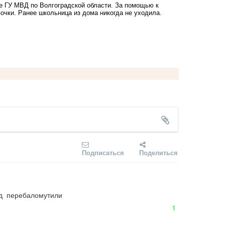
 ГУ МВД по Волгоградской области. За помощью к
очки. Ранее школьница из дома никогда не уходила.
Подписаться
Поделиться
од  перебаломутили
1