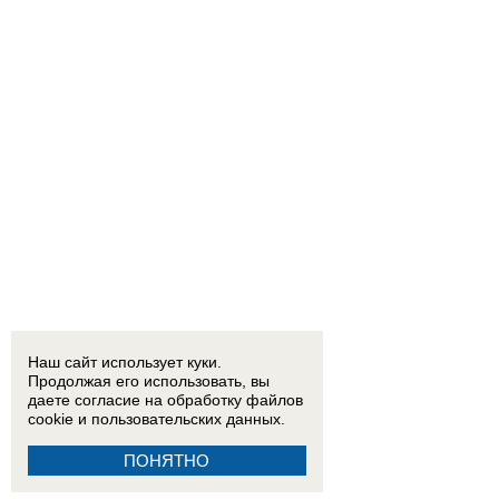
Наш сайт использует куки.
Продолжая его использовать, вы
даете согласие на обработку
файлов
cookie
и пользовательских данных.
ПОНЯТНО