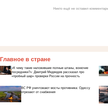
Никто ещё не оставил комментари
Главное в стране
«К чему такие наложившие полные штаны, вонючие
посредники?»: Дмитрий Медведев рассказал про
«пробный шар» проверки России на прочность
ВС РФ уничтожают мосты противника: Одессу
отрезают от снабжения