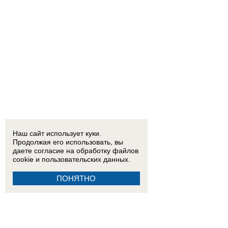
Наш сайт использует куки.
Продолжая его использовать, вы
даете согласие на обработку
файлов
cookie
и пользовательских данных.
ПОНЯТНО