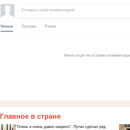
Новые
Лучшие
Ранее
Никто ещё не оставил комментари
Главное в стране
"Очень и очень давно назрело": Путин сделал ряд