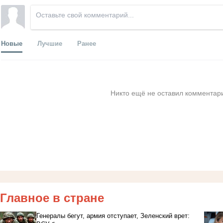
Новые
Лучшие
Ранее
Никто ещё не оставил комментари
Главное в стране
Генералы бегут, армия отступает, Зеленский врет: