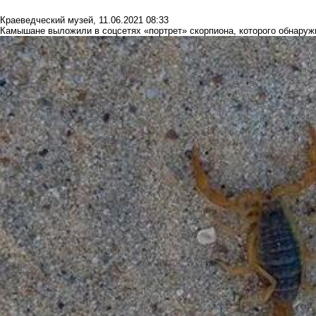
Краеведческий музей
,
11.06.2021 08:33
Камышане выложили в соцсетях «портрет» скорпиона, которого обнаруж