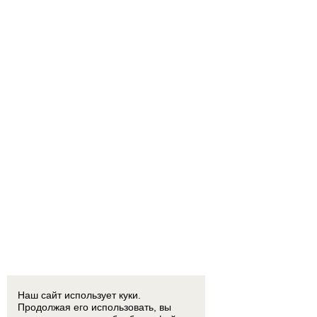
Наш сайт использует куки.
Продолжая его использовать, вы