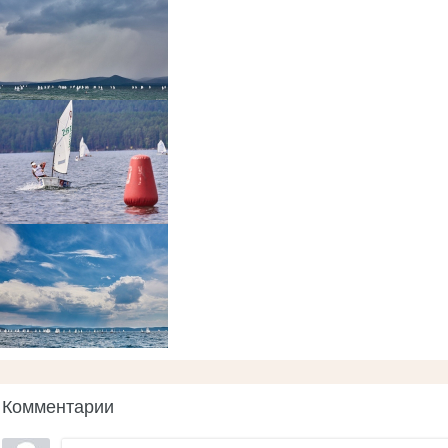
Комментарии