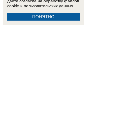
даете согласие на обработку
файлов
cookie
и пользовательских данных.
ПОНЯТНО