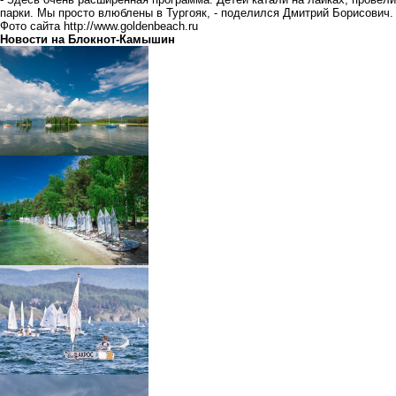
парки. Мы просто влюблены в Тургояк, - поделился Дмитрий Борисович.
Фото сайта
http://www.goldenbeach.ru
Новости на Блoкнoт-Камышин