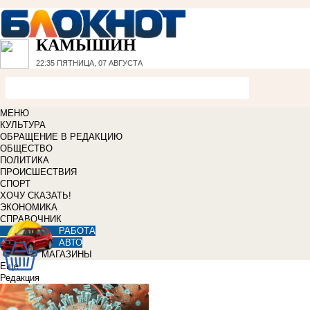
КАМЫШИН
22:35
ПЯТНИЦА, 07 АВГУСТА
МЕНЮ
КУЛЬТУРА
ОБРАЩЕНИЕ В РЕДАКЦИЮ
ОБЩЕСТВО
ПОЛИТИКА
ПРОИСШЕСТВИЯ
СПОРТ
ХОЧУ СКАЗАТЬ!
ЭКОНОМИКА
СПРАВОЧНИК
РАБОТА
АВТО
МАГАЗИНЫ
Еще
Редакция