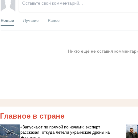
Новые
Лучшие
Ранее
Никто ещё не оставил комментари
Главное в стране
«Запускают по прямой по ночам»: эксперт
рассказал, откуда летели украинские дроны на
Ярославль