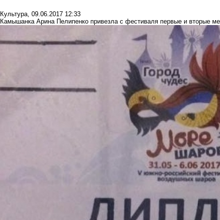
Культура
,
09.06.2017 12:33
Камышанка Арина Пелипенко привезла с фестиваля первые и вторые ме