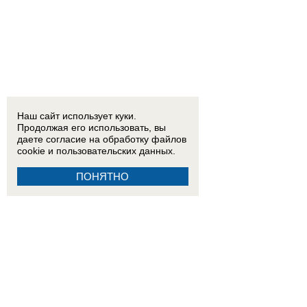
Наш сайт использует куки.
Продолжая его использовать, вы
даете согласие на обработку
файлов
cookie
и пользовательских данных.
ПОНЯТНО