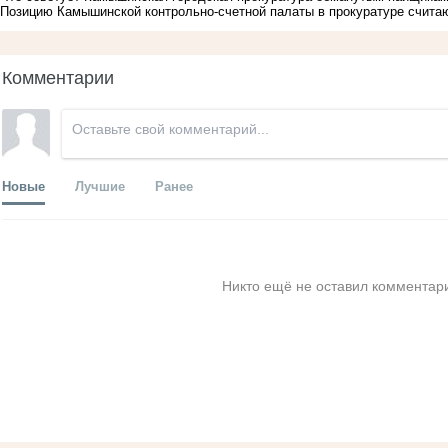
Позицию Камышинской контрольно-счетной палаты в прокуратуре счита
Комментарии
Новые
Лучшие
Ранее
Никто ещё не оставил комментари