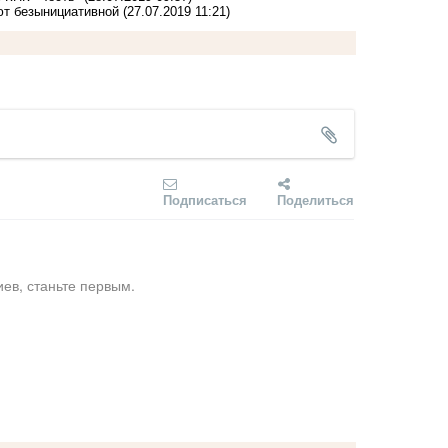
ют безынициативной
(27.07.2019 11:21)
Подписаться
Поделиться
ев, станьте первым.