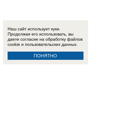
Наш сайт использует куки.
Продолжая его использовать, вы
даете согласие на обработку
файлов
cookie
и пользовательских данных.
ПОНЯТНО