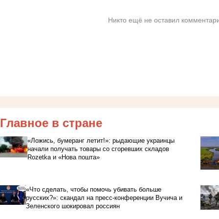
Никто ещё не оставил комментари
Главное в стране
«Ложись, бумеранг летит!»: рыдающие украинцы
начали получать товары со сгоревших складов
Rozetka и «Нова пошта»
«Что сделать, чтобы помочь убивать больше
русских?»: скандал на пресс-конференции Вучича и
Зеленского шокировал россиян