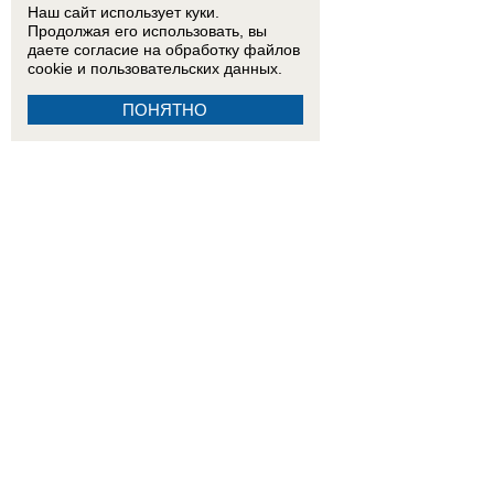
Наш сайт использует куки.
Продолжая его использовать, вы
даете согласие на обработку
файлов
cookie
и пользовательских данных.
ПОНЯТНО