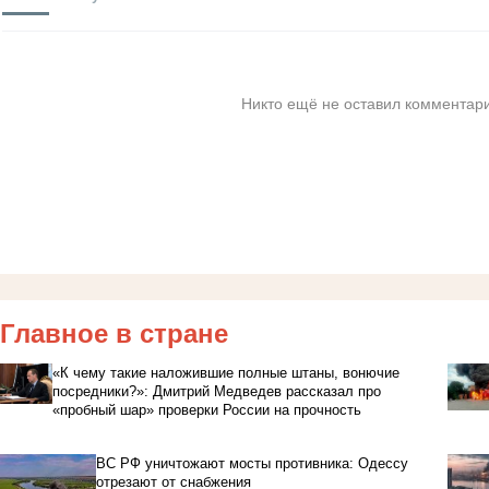
Никто ещё не оставил комментари
Главное в стране
«К чему такие наложившие полные штаны, вонючие
посредники?»: Дмитрий Медведев рассказал про
«пробный шар» проверки России на прочность
ВС РФ уничтожают мосты противника: Одессу
отрезают от снабжения