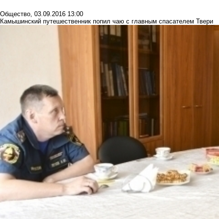
Общество
,
03.09.2016 13:00
Камышинский путешественник попил чаю с главным спасателем Твери