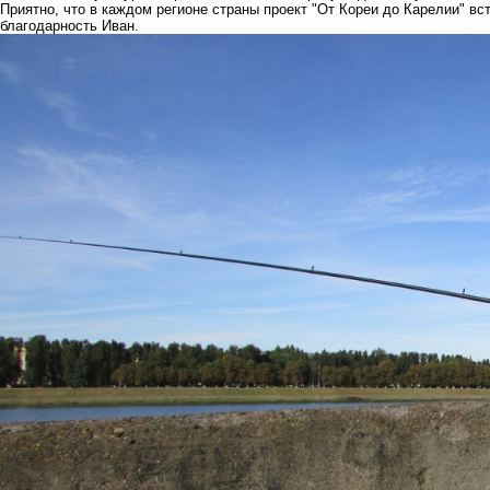
Приятно, что в каждом регионе страны проект "От Кореи до Карелии" в
благодарность Иван.