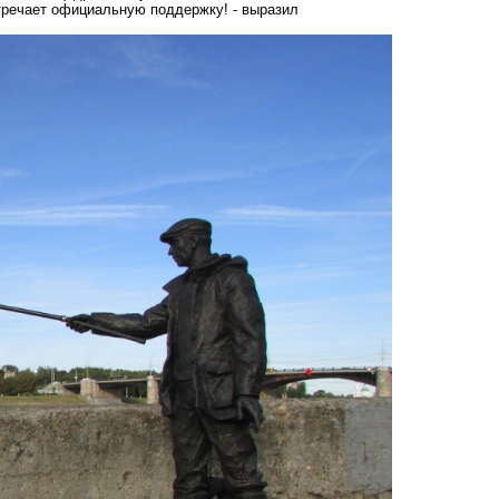
стречает официальную поддержку! - выразил