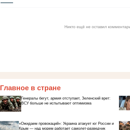
Никто ещё не оставил комментари
Главное в стране
Генералы бегут, армия отступает, Зеленский врет:
ВСУ больше не испытывают оптимизма
«Ожидаем провокаций»: Украина атакует юг России и
Крым — над морем работает самолет-разведчик