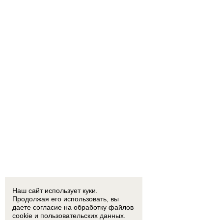
Наш сайт использует куки.
Продолжая его использовать, вы
даете согласие на обработку
файлов
cookie
и пользовательских данных.