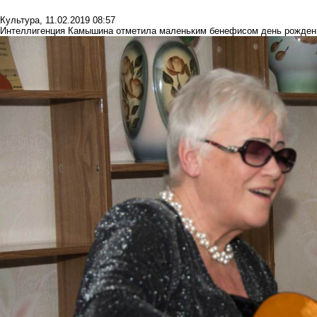
Культура
,
11.02.2019 08:57
Интеллигенция Камышина отметила маленьким бенефисом день рождени