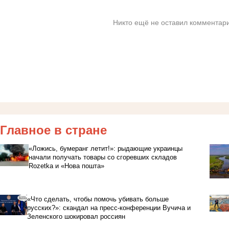
Никто ещё не оставил комментари
Главное в стране
«Ложись, бумеранг летит!»: рыдающие украинцы
начали получать товары со сгоревших складов
Rozetka и «Нова пошта»
«Что сделать, чтобы помочь убивать больше
русских?»: скандал на пресс-конференции Вучича и
Зеленского шокировал россиян