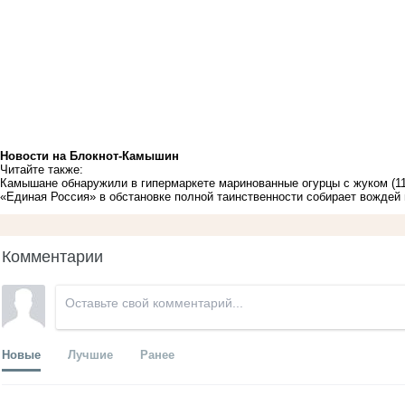
Новости на Блoкнoт-Камышин
Читайте также:
Камышане обнаружили в гипермаркете маринованные огурцы с жуком
(1
«Единая Россия» в обстановке полной таинственности собирает вождей п
Комментарии
Новые
Лучшие
Ранее