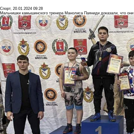
Спорт
,
20.01.2024 09:28
Мальчишки камышинского тренера Манолиса Паяниди доказали, что они