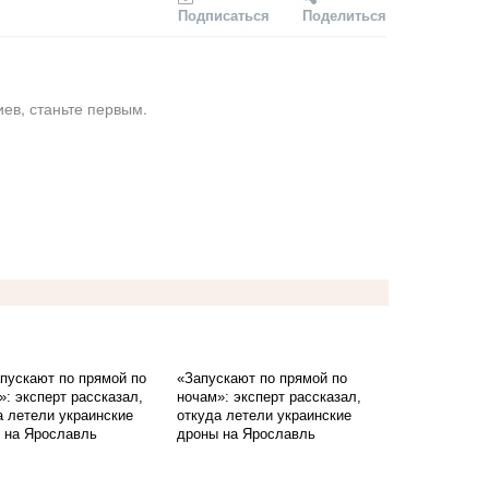
Подписаться
Поделиться
ев, станьте первым.
«Запускают по прямой по
ночам»: эксперт рассказал,
откуда летели украинские
дроны на Ярославль