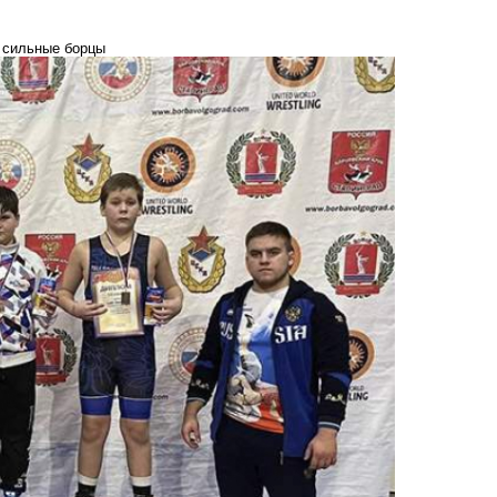
 сильные борцы