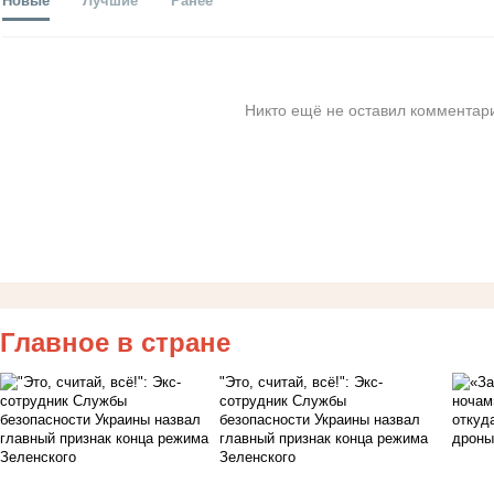
Никто ещё не оставил комментари
Главное в стране
"Это, считай, всё!": Экс-
сотрудник Службы
безопасности Украины назвал
главный признак конца режима
Зеленского