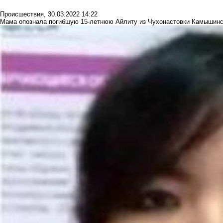
Происшествия
,
30.03.2022 14:22
Мама опознала погибшую 15-летнюю Айлиту из Чухонастовки Камышинск