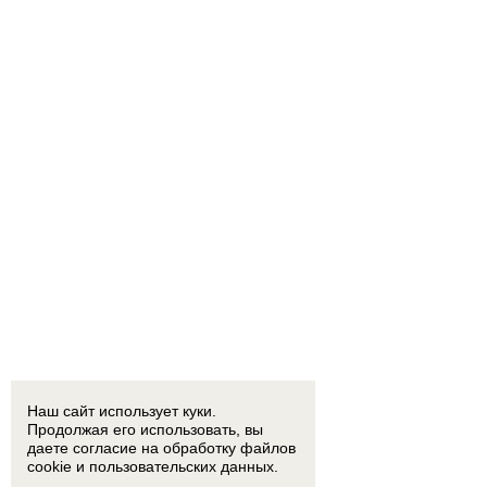
Наш сайт использует куки.
Продолжая его использовать, вы
даете согласие на обработку
файлов
cookie
и пользовательских данных.