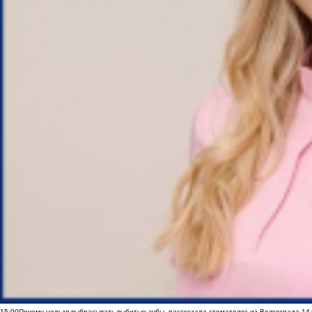
15:00
Почему нельзя выбрасывать выбитые зубы, рассказала стоматолог из Волгограда
14