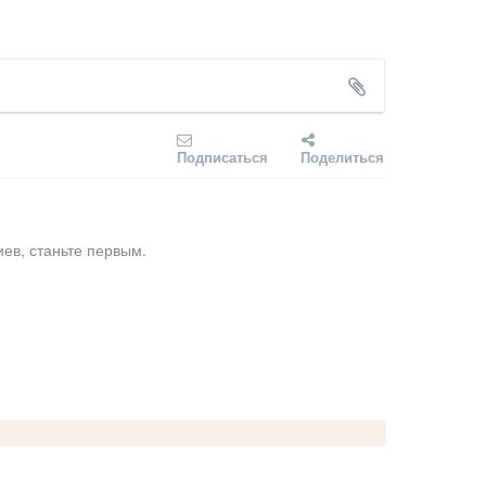
Подписаться
Поделиться
ев, станьте первым.