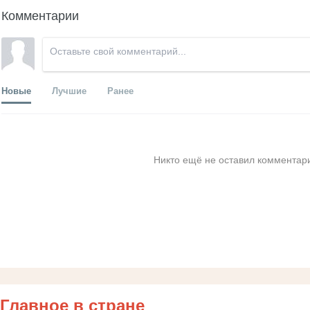
Комментарии
Новые
Лучшие
Ранее
Никто ещё не оставил комментари
Главное в стране