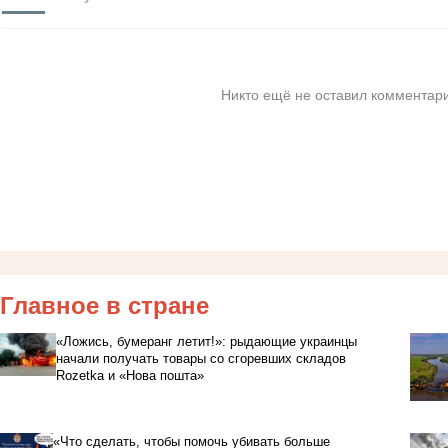
Никто ещё не оставил комментари
Главное в стране
«Ложись, бумеранг летит!»: рыдающие украинцы
начали получать товары со сгоревших складов
Rozetka и «Нова пошта»
«Что сделать, чтобы помочь убивать больше