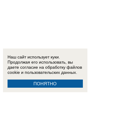
Наш сайт использует куки.
Продолжая его использовать, вы
даете согласие на обработку
файлов
cookie
и пользовательских данных.
ПОНЯТНО