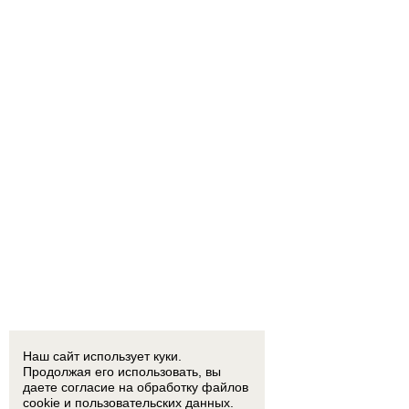
Наш сайт использует куки.
Продолжая его использовать, вы
даете согласие на обработку
файлов
cookie
и пользовательских данных.