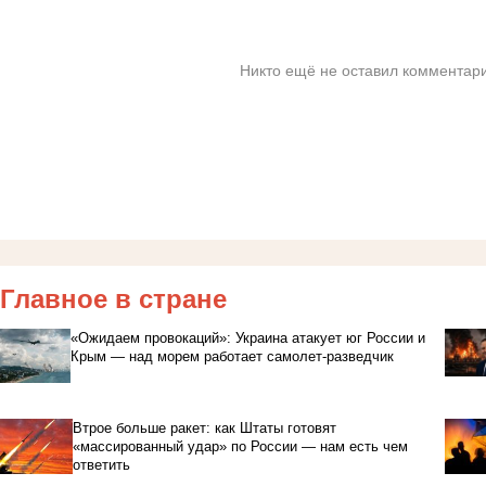
Никто ещё не оставил комментари
Главное в стране
«Ожидаем провокаций»: Украина атакует юг России и
Крым — над морем работает самолет-разведчик
Втрое больше ракет: как Штаты готовят
«массированный удар» по России — нам есть чем
ответить