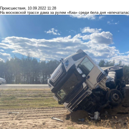
Происшествия
,
10.09.2022 11:28
На московской трассе дама за рулем «Киа» среди бела дня «впечаталас