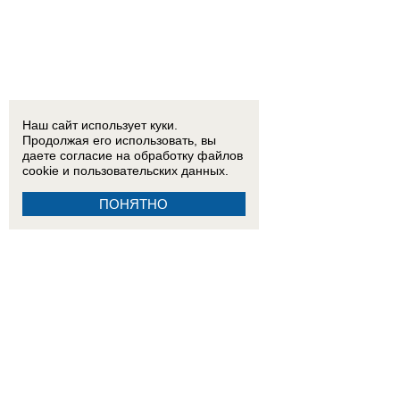
Наш сайт использует куки.
Продолжая его использовать, вы
даете согласие на обработку
файлов
cookie
и пользовательских данных.
ПОНЯТНО