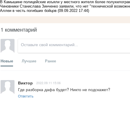
В Камышине полицейские изъяли у местного жителя более полукилогр
Чиновники Станислава Зинченко заявили, что нет "технической возмож
Аллеи в честь погибших бойцов
(09.09.2022 17:44)
1 комментарий
Новые
Лучшие
Ранее
Виктор
2022.09.11 15:06
Где разборка дафа будет? Никто не подскажет?
Ответить