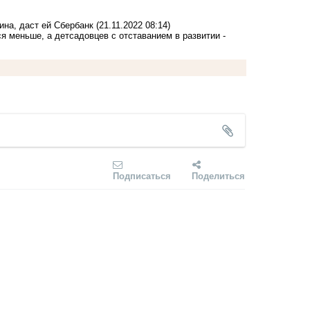
ина, даст ей Сбербанк
(21.11.2022 08:14)
 меньше, а детсадовцев с отставанием в развитии -
Подписаться
Поделиться