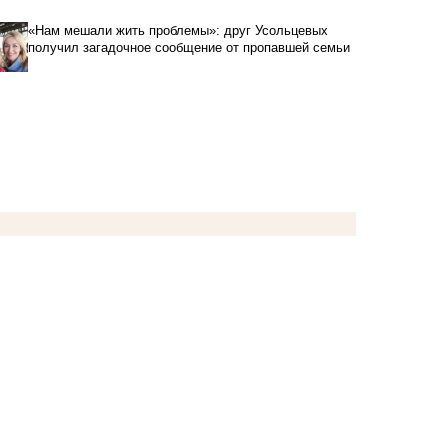
«Нам мешали жить проблемы»: друг Усольцевых
получил загадочное сообщение от пропавшей семьи