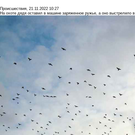
Происшествия
,
21.11.2022 10:27
На охоте дядя оставил в машине заряженное ружье, а оно выстрелило в