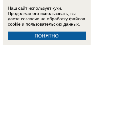
Наш сайт использует куки.
Продолжая его использовать, вы
даете согласие на обработку
файлов
cookie
и пользовательских данных.
ПОНЯТНО