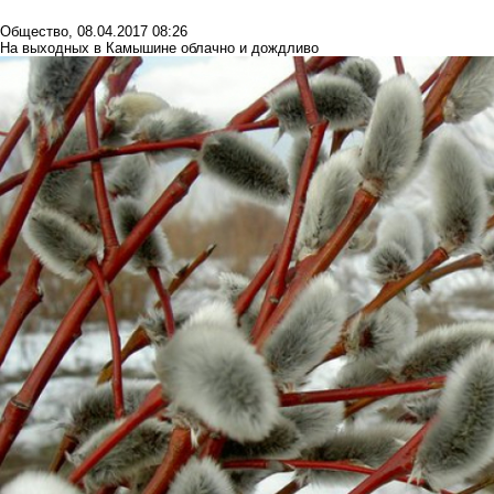
Общество
,
08.04.2017 08:26
На выходных в Камышине облачно и дождливо