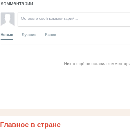
Комментарии
Новые
Лучшие
Ранее
Никто ещё не оставил комментари
Главное в стране