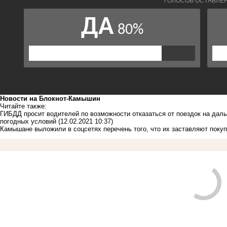
Новости на Блoкнoт-Камышин
Читайте также:
ГИБДД просит водителей по возможности отказаться от поездок на дал
погодных условий
(12.02.2021 10:37)
Камышане выложили в соцсетях перечень того, что их заставляют покуп