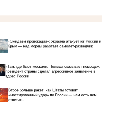
«Ожидаем провокаций»: Украина атакует юг России и
Крым — над морем работает самолет-разведчик
«Там, где бьют москаля, Польша оказывает помощь»:
президент страны сделал агрессивное заявление в
адрес России
Втрое больше ракет: как Штаты готовят
«массированный удар» по России — нам есть чем
ответить