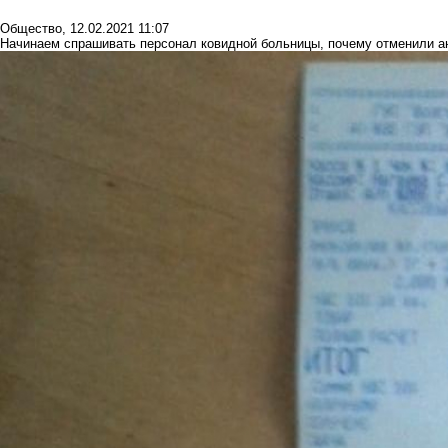
Общество
,
12.02.2021 11:07
Начинаем спрашивать персонал ковидной больницы, почему отменили ан