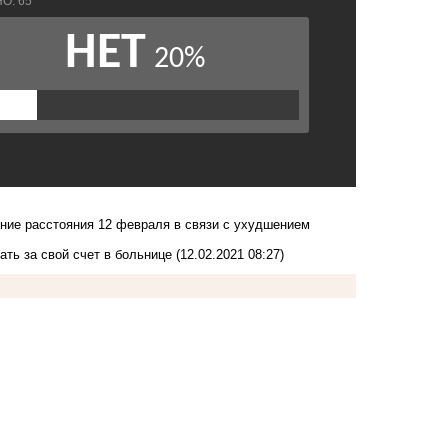
ьние расстояния 12 февраля в связи с ухудшением
ать за свой счет в больнице
(12.02.2021 08:27)