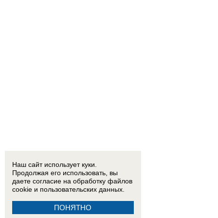
Наш сайт использует куки.
Продолжая его использовать, вы
даете согласие на обработку
файлов
cookie
и пользовательских данных.
ПОНЯТНО