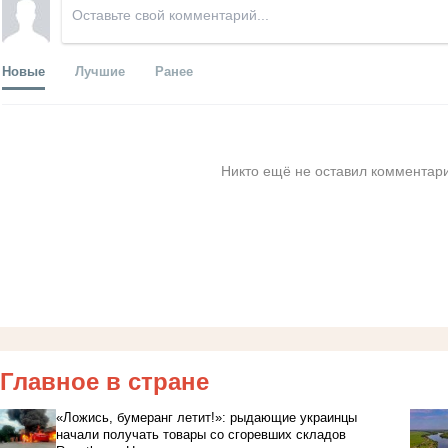
Новые
Лучшие
Ранее
Никто ещё не оставил комментари
Главное в стране
«Ложись, бумеранг летит!»: рыдающие украинцы
начали получать товары со сгоревших складов