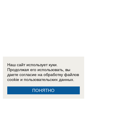
Наш сайт использует куки.
Продолжая его использовать, вы
даете согласие на обработку
файлов
cookie
и пользовательских данных.
ПОНЯТНО