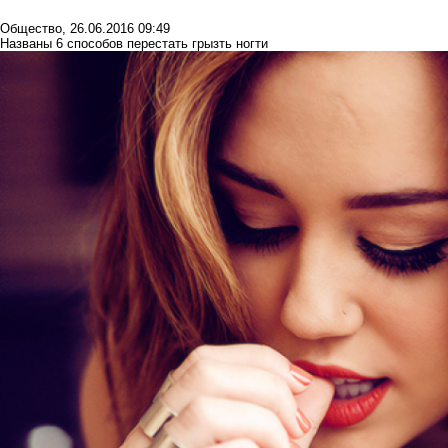
Общество
,
26.06.2016 09:49
Названы 6 способов перестать грызть ногти