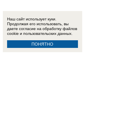
Наш сайт использует куки.
Продолжая его использовать, вы
даете согласие на обработку
файлов
cookie
и пользовательских данных.
ПОНЯТНО