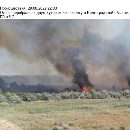
Происшествия
,
29.08.2022 22:03
Огонь подобрался к двум хуторам и к поселку в Волгоградской области;
ГО и ЧС