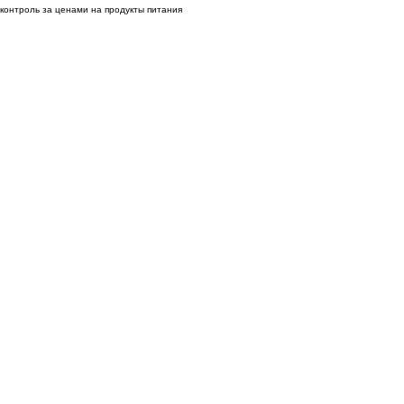
контроль за ценами на продукты питания