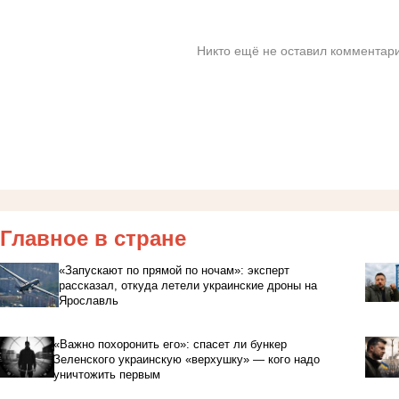
Никто ещё не оставил комментари
Главное в стране
«Запускают по прямой по ночам»: эксперт
рассказал, откуда летели украинские дроны на
Ярославль
«Важно похоронить его»: спасет ли бункер
Зеленского украинскую «верхушку» — кого надо
уничтожить первым