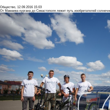
Общество
,
12.09.2016 15:03
От Мамаева кургана до Севастополя лежит путь изобретателей солнеч