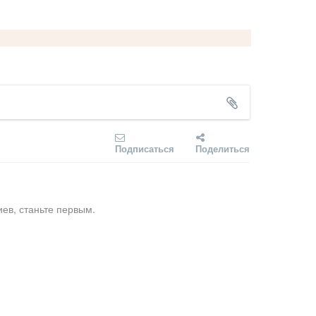
Подписаться
Поделиться
ев, станьте первым.