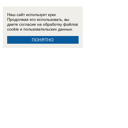
Наш сайт использует куки.
Продолжая его использовать, вы
даете согласие на обработку
файлов
cookie
и пользовательских данных.
ПОНЯТНО