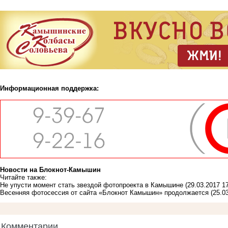
Информационная поддержка:
Новости на Блoкнoт-Камышин
Читайте также:
Не упусти момент стать звездой фотопроекта в Камышине
(29.03.2017 17
Весенняя фотосессия от сайта «Блокнот Камышин» продолжается
(25.0
Комментарии