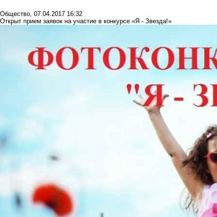
Общество
,
07.04.2017 16:32
Открыт прием заявок на участие в конкурсе «Я - Звезда!»