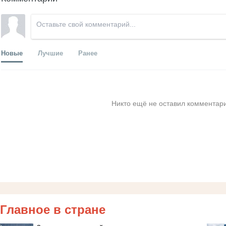
Новые
Лучшие
Ранее
Никто ещё не оставил комментари
Главное в стране