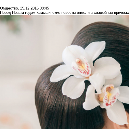
Общество
,
25.12.2016 08:45
Перед Новым годом камышинские невесты вплели в свадебные прическ