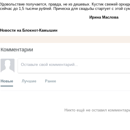
Удовольствие получается, правда, не из дешевых. Кустик свежей орхи
сейчас до 1,5 тысячи рублей. Прическа для свадьбы стартует с этой су
Ирина Маслова
Новости на Блoкнoт-Камышин
Комментарии
Новые
Лучшие
Ранее
Никто ещё не оставил комментари