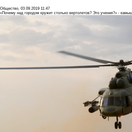
Общество
,
03.09.2019 11:47
«Почему над городом кружит столько вертолетов? Это учения?» - камы