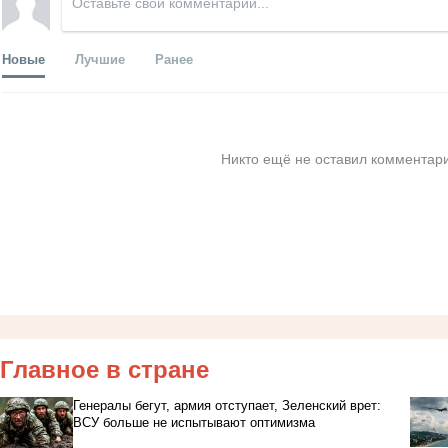
Новые
Лучшие
Ранее
Никто ещё не оставил комментари
Главное в стране
Генералы бегут, армия отступает, Зеленский врет:
ВСУ больше не испытывают оптимизма