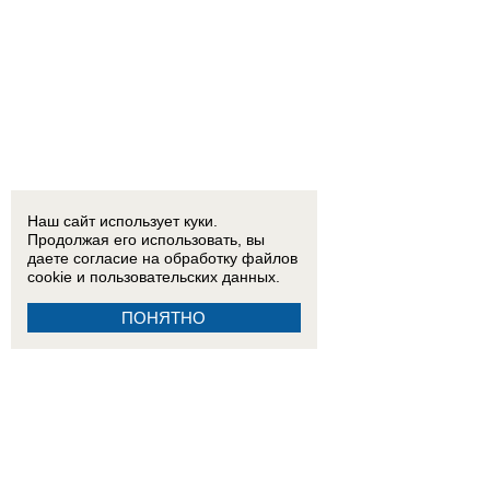
Наш сайт использует куки.
Продолжая его использовать, вы
даете согласие на обработку
файлов
cookie
и пользовательских данных.
ПОНЯТНО