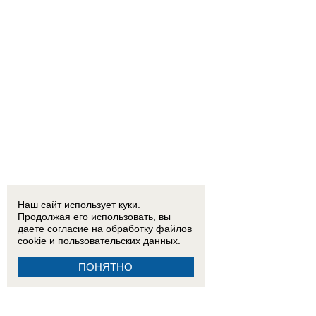
Наш сайт использует куки.
Продолжая его использовать, вы
даете согласие на обработку
файлов
cookie
и пользовательских данных.
ПОНЯТНО