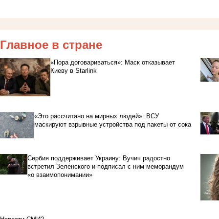
Главное в стране
«Пора договариваться»: Маск отказывает
Киеву в Starlink
«Это рассчитано на мирных людей»: ВСУ
маскируют взрывные устройства под пакеты от сока
Сербия поддерживает Украину: Вучич радостно
встретил Зеленского и подписал с ним меморандум
«о взаимопонимании»