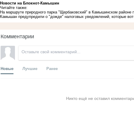
Новости на Блoкнoт-Камышин
Читайте также:
На маршруте природного парка "Щербаковский" в Камышинском районе 
Камышан предупредили о "дожде" налоговых уведомлений, которые вот
Комментарии
Новые
Лучшие
Ранее
Никто ещё не оставил комментари