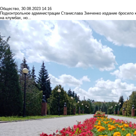
Общество
,
30.08.2023 14:16
Подконтрольное администрации Станислава Зинченко издание бросило к
на клумбах, но...