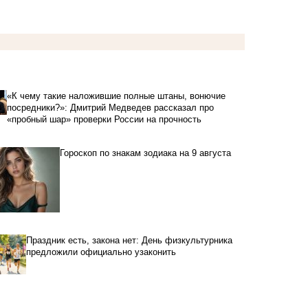
«К чему такие наложившие полные штаны, вонючие
посредники?»: Дмитрий Медведев рассказал про
«пробный шар» проверки России на прочность
Гороскоп по знакам зодиака на 9 августа
Праздник есть, закона нет: День физкультурника
предложили официально узаконить