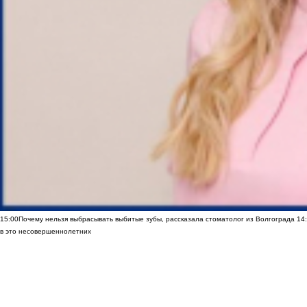
15:00
Почему нельзя выбрасывать выбитые зубы, рассказала стоматолог из Волгограда
14
в это несовершеннолетних