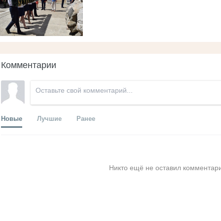
Комментарии
Новые
Лучшие
Ранее
Никто ещё не оставил комментари