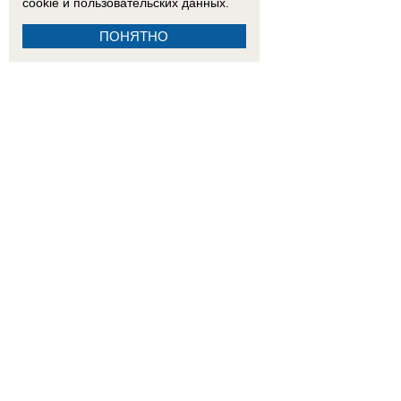
cookie
и пользовательских данных.
ПОНЯТНО