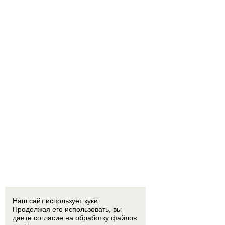
Наш сайт использует куки.
Продолжая его использовать, вы
даете согласие на обработку
файлов