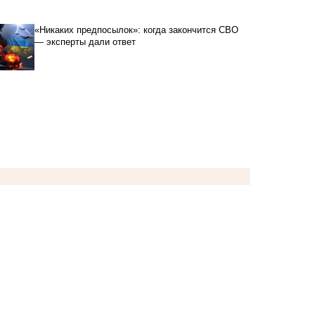
«Никаких предпосылок»: когда закончится СВО
— эксперты дали ответ