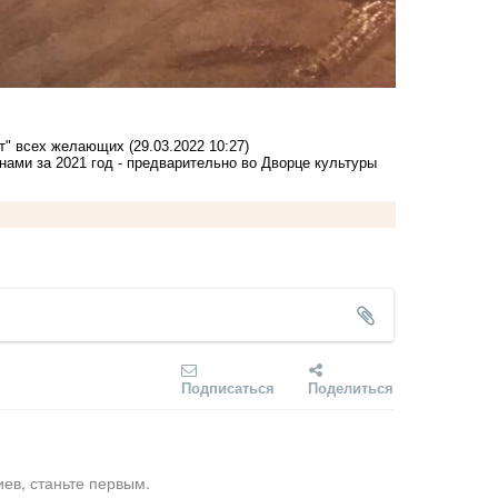
ят" всех желающих
(29.03.2022 10:27)
ами за 2021 год - предварительно во Дворце культуры
Подписаться
Поделиться
ев, станьте первым.