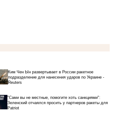
Ким Чен Ын развертывает в России ракетное
подразделение для нанесения ударов по Украине -
Reuters
"Сами вы не местные, помогите хоть санкциями":
Зеленский отчаялся просить у партнеров ракеты для
Patriot