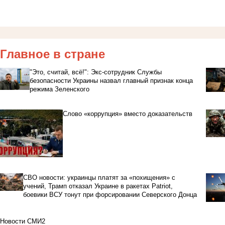
Главное в стране
"Это, считай, всё!": Экс-сотрудник Службы
безопасности Украины назвал главный признак конца
режима Зеленского
Слово «коррупция» вместо доказательств
СВО новости: украинцы платят за «похищения» с
учений, Трамп отказал Украине в ракетах Patriot,
боевики ВСУ тонут при форсировании Северского Донца
Новости СМИ2