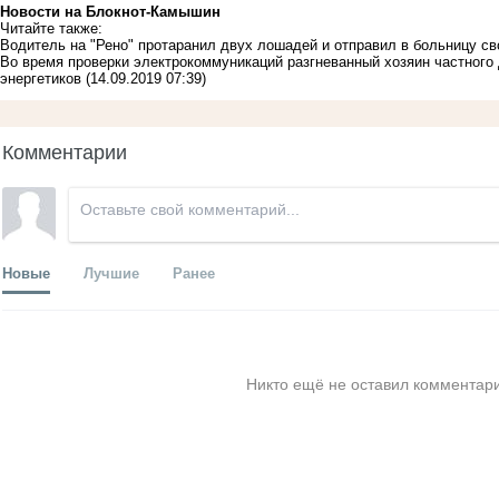
Новости на Блoкнoт-Камышин
Читайте также:
Водитель на "Рено" протаранил двух лошадей и отправил в больницу с
Во время проверки электрокоммуникаций разгневанный хозяин частного
энергетиков
(14.09.2019 07:39)
Комментарии
Новые
Лучшие
Ранее
Никто ещё не оставил комментари