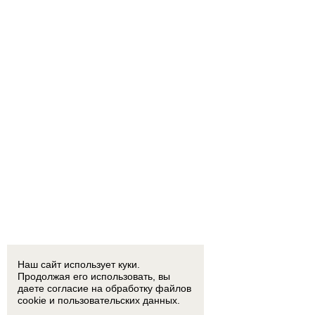
Наш сайт использует куки.
Продолжая его использовать, вы
даете согласие на обработку
файлов
cookie
и пользовательских данных.