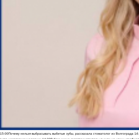
15:00
Почему нельзя выбрасывать выбитые зубы, рассказала стоматолог из Волгограда
14