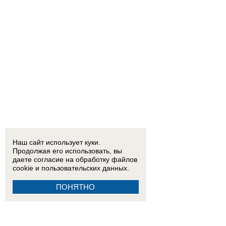
Наш сайт использует куки.
Продолжая его использовать, вы
даете согласие на обработку
файлов
cookie
и пользовательских данных.
ПОНЯТНО