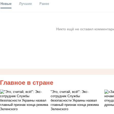
Новые
Лучшие
Ранее
Никто ещё не оставил комментари
Главное в стране
"Это, считай, всё!": Экс-
сотрудник Службы
безопасности Украины назвал
главный признак конца режима
Зеленского