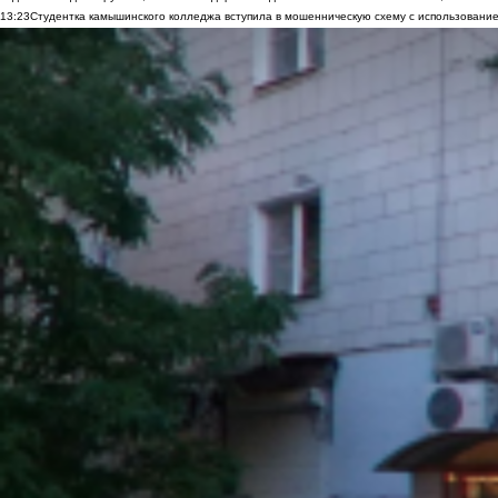
13:23
Студентка камышинского колледжа вступила в мошенническую схему с использование