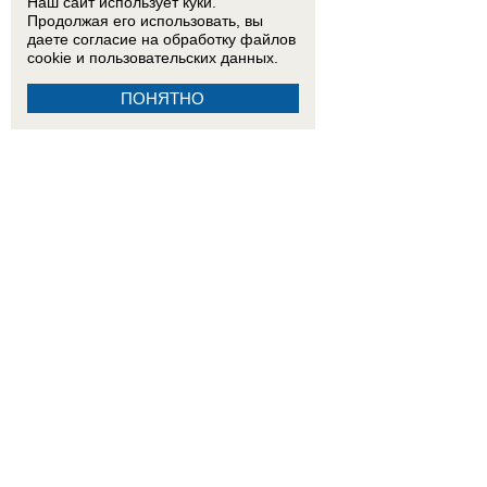
Наш сайт использует куки.
Продолжая его использовать, вы
даете согласие на обработку
файлов
cookie
и пользовательских данных.
ПОНЯТНО