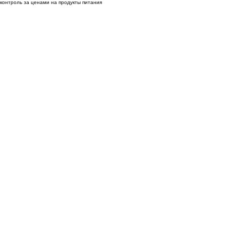
контроль за ценами на продукты питания