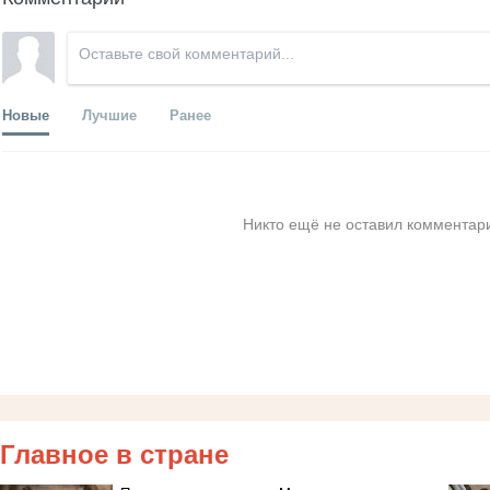
Новые
Лучшие
Ранее
Никто ещё не оставил комментари
Главное в стране