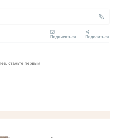
Подписаться
Поделиться
ев, станьте первым.