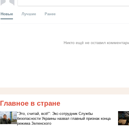
Новые
Лучшие
Ранее
Никто ещё не оставил комментари
Главное в стране
"Это, считай, всё!": Экс-сотрудник Службы
безопасности Украины назвал главный признак конца
режима Зеленского