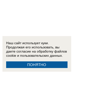
Наш сайт использует куки.
Продолжая его использовать, вы
даете согласие на обработку
файлов
cookie
и пользовательских данных.
ПОНЯТНО