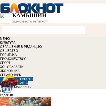
КАМЫШИН
22:50
СУББОТА, 08 АВГУСТА
МЕНЮ
КУЛЬТУРА
ОБРАЩЕНИЕ В РЕДАКЦИЮ
ОБЩЕСТВО
ПОЛИТИКА
ПРОИСШЕСТВИЯ
СПОРТ
ХОЧУ СКАЗАТЬ!
ЭКОНОМИКА
СПРАВОЧНИК
РАБОТА
АВТО
МАГАЗИНЫ
Еще
Редакция