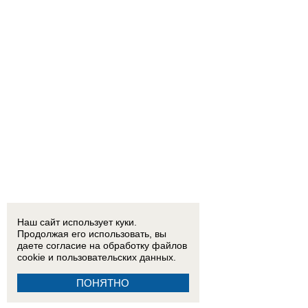
Наш сайт использует куки.
Продолжая его использовать, вы
даете согласие на обработку
файлов
cookie
и пользовательских данных.
ПОНЯТНО