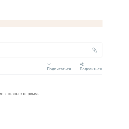
Подписаться
Поделиться
ев, станьте первым.