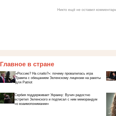
Никто ещё не оставил комментари
Главное в стране
«Россию? На слабо?»: почему провалилась игра
Трампа с обещанием Зеленскому лицензии на ракеты
для Patriot
Сербия поддерживает Украину: Вучич радостно
встретил Зеленского и подписал с ним меморандум
«о взаимопонимании»