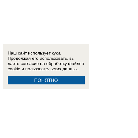
Наш сайт использует куки.
Продолжая его использовать, вы
даете согласие на обработку
файлов
cookie
и пользовательских данных.
ПОНЯТНО